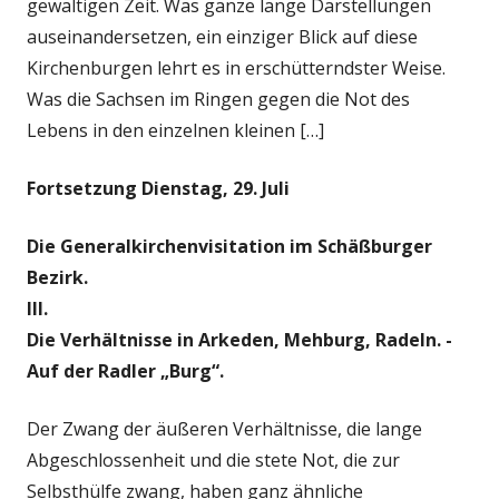
gewaltigen Zeit. Was ganze lange Darstellungen
auseinandersetzen, ein einziger Blick auf diese
Kirchenburgen lehrt es in erschütterndster Weise.
Was die Sachsen im Ringen gegen die Not des
Lebens in den einzelnen kleinen […]
Fortsetzung Dienstag, 29. Juli
Die Generalkirchenvisitation im Schäßburger
Bezirk.
III.
Die Verhältnisse in Arkeden, Mehburg, Radeln. -
Auf der Radler „Burg“.
Der Zwang der äußeren Verhältnisse, die lange
Abgeschlossenheit und die stete Not, die zur
Selbsthülfe zwang, haben ganz ähnliche