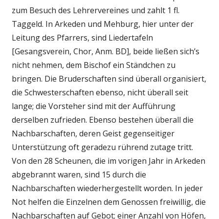
zum Besuch des Lehrervereines und zahlt 1 fl.
Taggeld. In Arkeden und Mehburg, hier unter der
Leitung des Pfarrers, sind Liedertafeln
[Gesangsverein, Chor, Anm. BD], beide ließen sich’s
nicht nehmen, dem Bischof ein Ständchen zu
bringen. Die Bruderschaften sind überall organisiert,
die Schwesterschaften ebenso, nicht überall seit
lange; die Vorsteher sind mit der Aufführung
derselben zufrieden. Ebenso bestehen überall die
Nachbarschaften, deren Geist gegenseitiger
Unterstützung oft geradezu rührend zutage tritt.
Von den 28 Scheunen, die im vorigen Jahr in Arkeden
abgebrannt waren, sind 15 durch die
Nachbarschaften wiederhergestellt worden. In jeder
Not helfen die Einzelnen dem Genossen freiwillig, die
Nachbarschaften auf Gebot; einer Anzahl von Höfen,