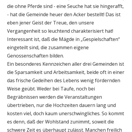
die ohne Pferde sind - eine Seuche hat sie hingerafft,
- hat die Gemeinde heuer den Acker bestellt! Das ist
eben jener Geist der Treue, den unsere
Vergangenheit so leuchtend charakterisiert hat!
Interessant ist, daß die Mägde in „Gespielschaften“
eingeteilt sind, die zusammen eigene
Genossenschaften bilden.
Ein besonderes Kennzeichen aller drei Gemeinden ist
die Sparsamkeit und Arbeitsamkeit, beide oft in einer
das frische Gedeihen des Lebens wenig fördernden
Weise geübt. Weder bei Taufe, noch bei
Begräbnissen werden die Veranstaltungen
übertrieben, nur die Hochzeiten dauern lang und
kosten viel, doch kaum unerschwingliches. So kommt
es denn, daß der Wohlstand zunimmt, soweit die
schwere Zeit es überhaupt zulässt. Manchen freilich