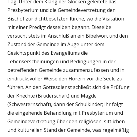
Tag. Unter dem Klang der Glocken geleitete das
Presbyterium und die Gemeindevertretung den
Bischof zur dichtbesetzten Kirche, wo die Visitation
mit einer Predigt desselben begann. Dieselbe
versucht stets im Anschluß an ein Bibelwort und den
Zustand der Gemeinde im Auge unter dem
Gesichtspunkt des Evangeliums die
Lebenserscheinungen und Bedingungen in der
betreffenden Gemeinde zusammenzufassen und in
eindrucksvoller Weise den Hörern vor die Seele zu
führen. An den Gottesdienst schließt sich die Prüfung
der Knechte (Bruderschaft) und Mägde
(Schwesternschaft), dann der Schulkinder; ihr folgt
die eingehende Behandlung mit Presbyterium und
Gemeindevertretung über den religiösen, sittlichen
und kulturellen Stand der Gemeinde, was regelmäßig