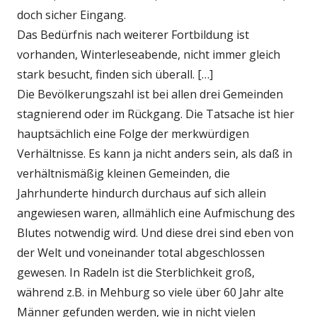
doch sicher Eingang.
Das Bedürfnis nach weiterer Fortbildung ist
vorhanden, Winterleseabende, nicht immer gleich
stark besucht, finden sich überall. […]
Die Bevölkerungszahl ist bei allen drei Gemeinden
stagnierend oder im Rückgang. Die Tatsache ist hier
hauptsächlich eine Folge der merkwürdigen
Verhältnisse. Es kann ja nicht anders sein, als daß in
verhältnismäßig kleinen Gemeinden, die
Jahrhunderte hindurch durchaus auf sich allein
angewiesen waren, allmählich eine Aufmischung des
Blutes notwendig wird. Und diese drei sind eben von
der Welt und voneinander total abgeschlossen
gewesen. In Radeln ist die Sterblichkeit groß,
während z.B. in Mehburg so viele über 60 Jahr alte
Männer gefunden werden, wie in nicht vielen