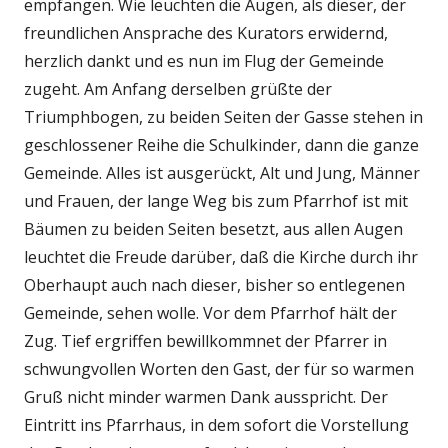
empfangen. Wie leuchten die Augen, als dieser, der
freundlichen Ansprache des Kurators erwidernd,
herzlich dankt und es nun im Flug der Gemeinde
zugeht. Am Anfang derselben grüßte der
Triumphbogen, zu beiden Seiten der Gasse stehen in
geschlossener Reihe die Schulkinder, dann die ganze
Gemeinde. Alles ist ausgerückt, Alt und Jung, Männer
und Frauen, der lange Weg bis zum Pfarrhof ist mit
Bäumen zu beiden Seiten besetzt, aus allen Augen
leuchtet die Freude darüber, daß die Kirche durch ihr
Oberhaupt auch nach dieser, bisher so entlegenen
Gemeinde, sehen wolle. Vor dem Pfarrhof hält der
Zug. Tief ergriffen bewillkommnet der Pfarrer in
schwungvollen Worten den Gast, der für so warmen
Gruß nicht minder warmen Dank ausspricht. Der
Eintritt ins Pfarrhaus, in dem sofort die Vorstellung