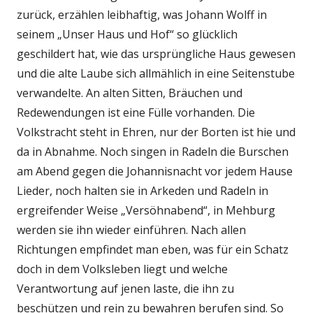
zurück, erzählen leibhaftig, was Johann Wolff in
seinem „Unser Haus und Hof“ so glücklich
geschildert hat, wie das ursprüngliche Haus gewesen
und die alte Laube sich allmählich in eine Seitenstube
verwandelte. An alten Sitten, Bräuchen und
Redewendungen ist eine Fülle vorhanden. Die
Volkstracht steht in Ehren, nur der Borten ist hie und
da in Abnahme. Noch singen in Radeln die Burschen
am Abend gegen die Johannisnacht vor jedem Hause
Lieder, noch halten sie in Arkeden und Radeln in
ergreifender Weise „Versöhnabend“, in Mehburg
werden sie ihn wieder einführen. Nach allen
Richtungen empfindet man eben, was für ein Schatz
doch in dem Volksleben liegt und welche
Verantwortung auf jenen laste, die ihn zu
beschützen und rein zu bewahren berufen sind. So