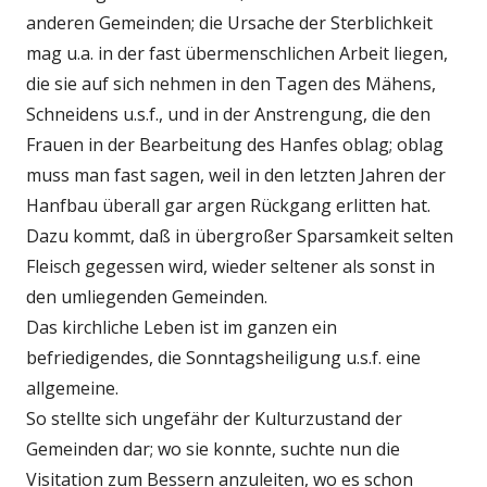
anderen Gemeinden; die Ursache der Sterblichkeit
mag u.a. in der fast übermenschlichen Arbeit liegen,
die sie auf sich nehmen in den Tagen des Mähens,
Schneidens u.s.f., und in der Anstrengung, die den
Frauen in der Bearbeitung des Hanfes oblag; oblag
muss man fast sagen, weil in den letzten Jahren der
Hanfbau überall gar argen Rückgang erlitten hat.
Dazu kommt, daß in übergroßer Sparsamkeit selten
Fleisch gegessen wird, wieder seltener als sonst in
den umliegenden Gemeinden.
Das kirchliche Leben ist im ganzen ein
befriedigendes, die Sonntagsheiligung u.s.f. eine
allgemeine.
So stellte sich ungefähr der Kulturzustand der
Gemeinden dar; wo sie konnte, suchte nun die
Visitation zum Bessern anzuleiten, wo es schon