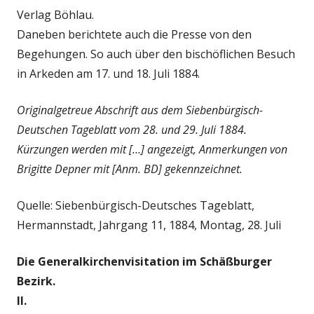
Verlag Böhlau.
Daneben berichtete auch die Presse von den
Begehungen. So auch über den bischöflichen Besuch
in Arkeden am 17. und 18. Juli 1884.
Originalgetreue Abschrift aus dem Siebenbürgisch-
Deutschen Tageblatt vom 28. und 29. Juli 1884.
Kürzungen werden mit […] angezeigt, Anmerkungen von
Brigitte Depner mit [Anm. BD] gekennzeichnet.
Quelle: Siebenbürgisch-Deutsches Tageblatt,
Hermannstadt, Jahrgang 11, 1884, Montag, 28. Juli
Die Generalkirchenvisitation im Schäßburger
Bezirk.
II.