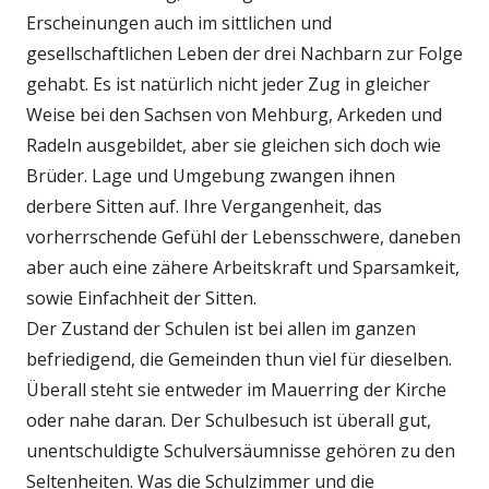
Erscheinungen auch im sittlichen und
gesellschaftlichen Leben der drei Nachbarn zur Folge
gehabt. Es ist natürlich nicht jeder Zug in gleicher
Weise bei den Sachsen von Mehburg, Arkeden und
Radeln ausgebildet, aber sie gleichen sich doch wie
Brüder. Lage und Umgebung zwangen ihnen
derbere Sitten auf. Ihre Vergangenheit, das
vorherrschende Gefühl der Lebensschwere, daneben
aber auch eine zähere Arbeitskraft und Sparsamkeit,
sowie Einfachheit der Sitten.
Der Zustand der Schulen ist bei allen im ganzen
befriedigend, die Gemeinden thun viel für dieselben.
Überall steht sie entweder im Mauerring der Kirche
oder nahe daran. Der Schulbesuch ist überall gut,
unentschuldigte Schulversäumnisse gehören zu den
Seltenheiten. Was die Schulzimmer und die