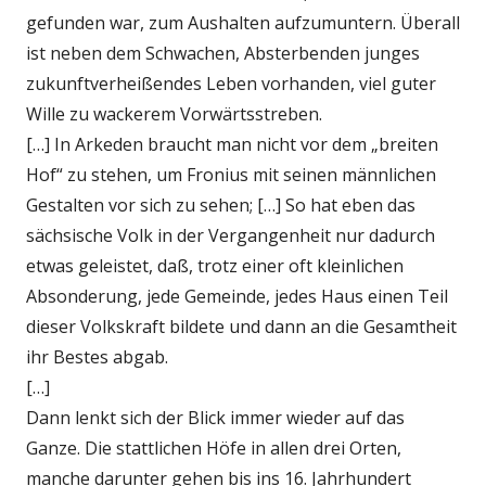
gefunden war, zum Aushalten aufzumuntern. Überall
ist neben dem Schwachen, Absterbenden junges
zukunftverheißendes Leben vorhanden, viel guter
Wille zu wackerem Vorwärtsstreben.
[…] In Arkeden braucht man nicht vor dem „breiten
Hof“ zu stehen, um Fronius mit seinen männlichen
Gestalten vor sich zu sehen; […] So hat eben das
sächsische Volk in der Vergangenheit nur dadurch
etwas geleistet, daß, trotz einer oft kleinlichen
Absonderung, jede Gemeinde, jedes Haus einen Teil
dieser Volkskraft bildete und dann an die Gesamtheit
ihr Bestes abgab.
[…]
Dann lenkt sich der Blick immer wieder auf das
Ganze. Die stattlichen Höfe in allen drei Orten,
manche darunter gehen bis ins 16. Jahrhundert