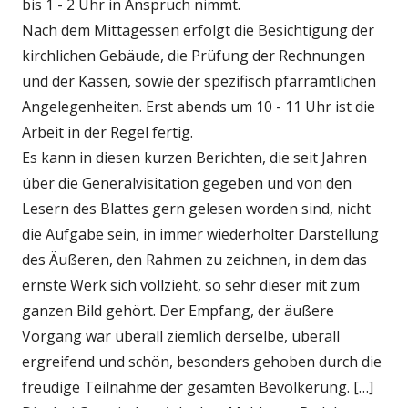
bis 1 - 2 Uhr in Anspruch nimmt.
Nach dem Mittagessen erfolgt die Besichtigung der
kirchlichen Gebäude, die Prüfung der Rechnungen
und der Kassen, sowie der spezifisch pfarrämtlichen
Angelegenheiten. Erst abends um 10 - 11 Uhr ist die
Arbeit in der Regel fertig.
Es kann in diesen kurzen Berichten, die seit Jahren
über die Generalvisitation gegeben und von den
Lesern des Blattes gern gelesen worden sind, nicht
die Aufgabe sein, in immer wiederholter Darstellung
des Äußeren, den Rahmen zu zeichnen, in dem das
ernste Werk sich vollzieht, so sehr dieser mit zum
ganzen Bild gehört. Der Empfang, der äußere
Vorgang war überall ziemlich derselbe, überall
ergreifend und schön, besonders gehoben durch die
freudige Teilnahme der gesamten Bevölkerung. […]