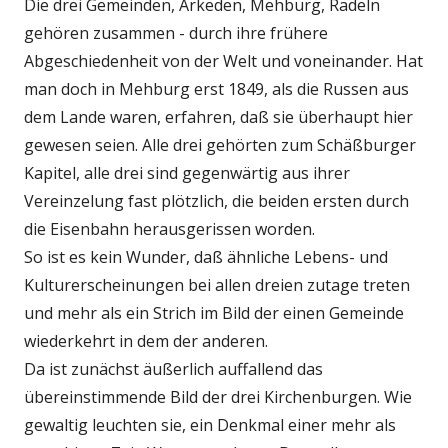
Die drei Gemeinden, Arkeden, Mehburg, Radeln
gehören zusammen - durch ihre frühere
Abgeschiedenheit von der Welt und voneinander. Hat
man doch in Mehburg erst 1849, als die Russen aus
dem Lande waren, erfahren, daß sie überhaupt hier
gewesen seien. Alle drei gehörten zum Schäßburger
Kapitel, alle drei sind gegenwärtig aus ihrer
Vereinzelung fast plötzlich, die beiden ersten durch
die Eisenbahn herausgerissen worden.
So ist es kein Wunder, daß ähnliche Lebens- und
Kulturerscheinungen bei allen dreien zutage treten
und mehr als ein Strich im Bild der einen Gemeinde
wiederkehrt in dem der anderen.
Da ist zunächst äußerlich auffallend das
übereinstimmende Bild der drei Kirchenburgen. Wie
gewaltig leuchten sie, ein Denkmal einer mehr als