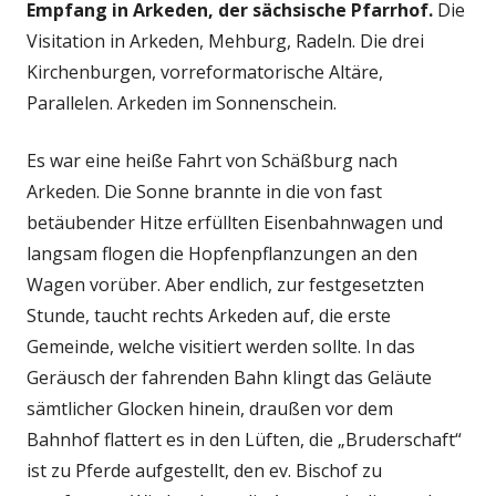
Empfang in Arkeden, der sächsische Pfarrhof.
Die
Visitation in Arkeden, Mehburg, Radeln. Die drei
Kirchenburgen, vorreformatorische Altäre,
Parallelen. Arkeden im Sonnenschein.
Es war eine heiße Fahrt von Schäßburg nach
Arkeden. Die Sonne brannte in die von fast
betäubender Hitze erfüllten Eisenbahnwagen und
langsam flogen die Hopfenpflanzungen an den
Wagen vorüber. Aber endlich, zur festgesetzten
Stunde, taucht rechts Arkeden auf, die erste
Gemeinde, welche visitiert werden sollte. In das
Geräusch der fahrenden Bahn klingt das Geläute
sämtlicher Glocken hinein, draußen vor dem
Bahnhof flattert es in den Lüften, die „Bruderschaft“
ist zu Pferde aufgestellt, den ev. Bischof zu