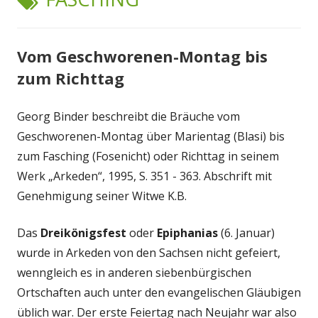
Vom Geschworenen-Montag bis
zum Richttag
Georg Binder beschreibt die Bräuche vom
Geschworenen-Montag über Marientag (Blasi) bis
zum Fasching (Fosenicht) oder Richttag in seinem
Werk „Arkeden“, 1995, S. 351 - 363. Abschrift mit
Genehmigung seiner Witwe K.B.
Das
Dreikönigsfest
oder
Epiphanias
(6. Januar)
wurde in Arkeden von den Sachsen nicht gefeiert,
wenngleich es in anderen siebenbürgischen
Ortschaften auch unter den evangelischen Gläubigen
üblich war. Der erste Feiertag nach Neujahr war also