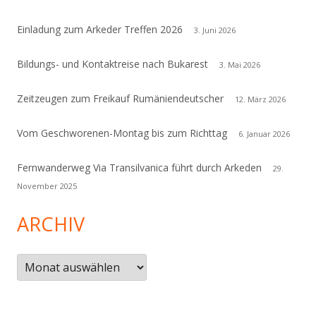
Einladung zum Arkeder Treffen 2026
3. Juni 2026
Bildungs- und Kontaktreise nach Bukarest
3. Mai 2026
Zeitzeugen zum Freikauf Rumäniendeutscher
12. März 2026
Vom Geschworenen-Montag bis zum Richttag
6. Januar 2026
Fernwanderweg Via Transilvanica führt durch Arkeden
29.
November 2025
ARCHIV
Archiv